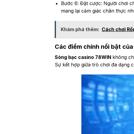
Bước 6: Đặt cược: Người chơi c
mang lại cảm giác chân thực như
Khám phá thêm:
Cách chơi Rồ
Các điểm chính nổi bật củ
Sòng bạc casino 78WIN
không chỉ
Sự kết hợp giữa trò chơi đa dạng c