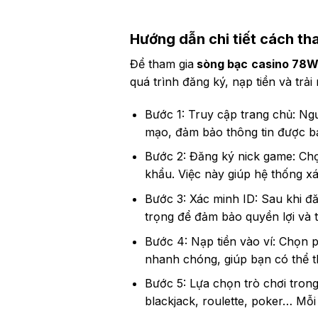
Hướng dẫn chi tiết cách t
Để tham gia
sòng bạc
casino 78W
quá trình đăng ký, nạp tiền và trả
Bước 1: Truy cập trang chủ: Ng
mạo, đảm bảo thông tin được bả
Bước 2: Đăng ký nick game: Chọ
khẩu. Việc này giúp hệ thống xá
Bước 3: Xác minh ID: Sau khi đă
trọng để đảm bảo quyền lợi và t
Bước 4: Nạp tiền vào ví: Chọn p
nhanh chóng, giúp bạn có thể t
Bước 5: Lựa chọn trò chơi trong
blackjack, roulette, poker… Mỗi