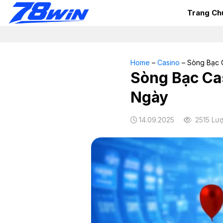
Bỏ
Trang Ch
qua
nội
dung
Home
–
Casino
–
Sòng Bạc 
Sòng Bạc Ca
Ngày
14.09.2025
2515 Lư