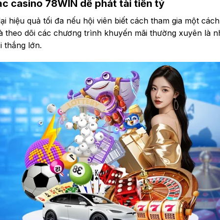
 casino 78WIN dễ phát tài tiền tỷ
ại hiệu quả tối đa nếu hội viên biết cách tham gia một cách
à theo dõi các chương trình khuyến mãi thường xuyên là n
i thắng lớn.