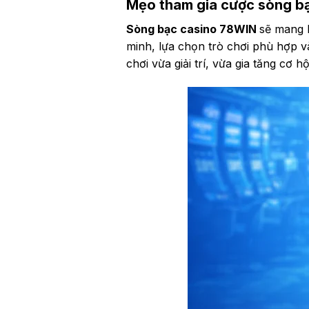
Mẹo tham gia cược sòng bạc
Sòng bạc casino 78WIN
sẽ mang l
minh, lựa chọn trò chơi phù hợp v
chơi vừa giải trí, vừa gia tăng cơ hộ