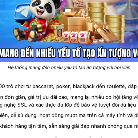
Hệ thống mang đến nhiều yếu tố tạo ấn tượng với hội viên
 trò chơi từ baccarat, poker, blackjack đến roulette, đáp
đơn giản, giá trị ưu đãi cao, mang lại nhiều cơ hội tăng v
 nghệ SSL và xác thực đa lớp để bảo vệ tuyệt đối dữ liệu v
thiện, dễ sử dụng, hoạt động mượt mà trên cả máy tính và đi
khách hàng tận tâm, sẵn sàng giải đáp nhanh chóng qua nh