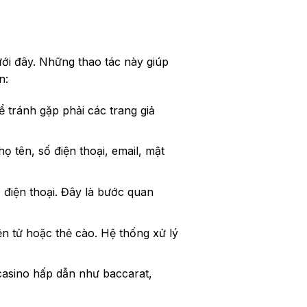
ới đây. Những thao tác này giúp
n:
 tránh gặp phải các trang giả
 tên, số điện thoại, email, mật
 điện thoại. Đây là bước quan
n tử hoặc thẻ cào. Hệ thống xử lý
 casino hấp dẫn như baccarat,