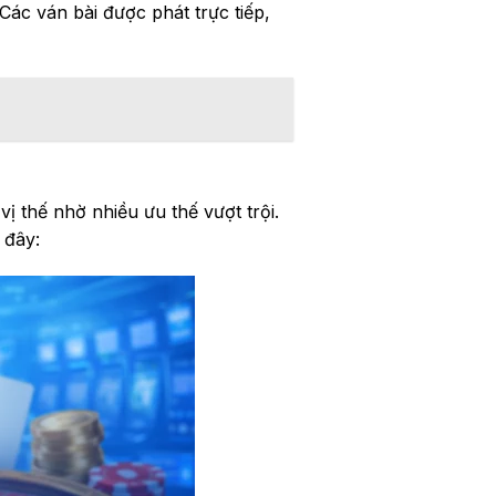
ác ván bài được phát trực tiếp,
ị thế nhờ nhiều ưu thế vượt trội.
 đây: