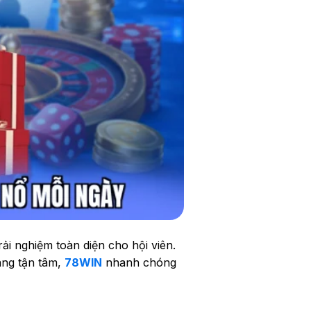
rải nghiệm toàn diện cho hội viên.
àng tận tâm,
78WIN
nhanh chóng