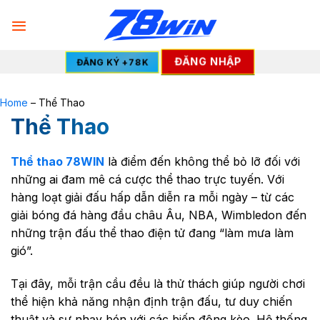
Bỏ
qua
nội
dung
ĐĂNG NHẬP
ĐĂNG KÝ +78K
Home
–
Thể Thao
Thể Thao
Thể thao 78WIN
là điểm đến không thể bỏ lỡ đối với
những ai đam mê cá cược thể thao trực tuyến. Với
hàng loạt giải đấu hấp dẫn diễn ra mỗi ngày – từ các
giải bóng đá hàng đầu châu Âu, NBA, Wimbledon đến
những trận đấu thể thao điện tử đang “làm mưa làm
gió”.
Tại đây, mỗi trận cầu đều là thử thách giúp người chơi
thể hiện khả năng nhận định trận đấu, tư duy chiến
thuật và sự nhạy bén với các biến động kèo. Hệ thống