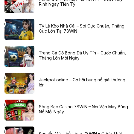
Rinh Ngay Tiền Tỷ
Tỷ Lệ Kèo Nhà Cái – Soi Cực Chuẩn, Thắng
Cực Lớn Tại 78WIN
Trang Cá Độ Bóng Đá Uy Tín – Cược Chuẩn,
Thắng Lớn Mỗi Ngày
Jackpot online – Cơ hội bùng nổ giải thưởng
lớn
Sòng Bạc Casino 78WIN – Nơi Vận May Bùng
Nổ Mỗi Ngày
Khuyến Mãi Thể Thao 78WIN – Cược Thật